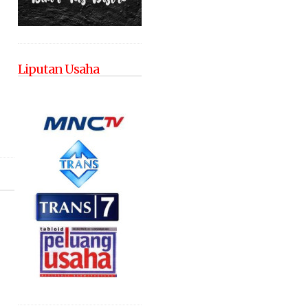
Liputan Usaha