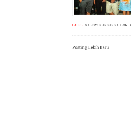
LABEL:
GALERY KURSUS SABLON 
Posting Lebih Baru