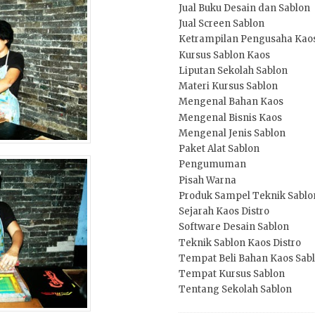
Jual Buku Desain dan Sablon
Jual Screen Sablon
Ketrampilan Pengusaha Kao
Kursus Sablon Kaos
Liputan Sekolah Sablon
Materi Kursus Sablon
Mengenal Bahan Kaos
Mengenal Bisnis Kaos
Mengenal Jenis Sablon
Paket Alat Sablon
Pengumuman
Pisah Warna
Produk Sampel Teknik Sablo
Sejarah Kaos Distro
Software Desain Sablon
Teknik Sablon Kaos Distro
Tempat Beli Bahan Kaos Sab
Tempat Kursus Sablon
Tentang Sekolah Sablon