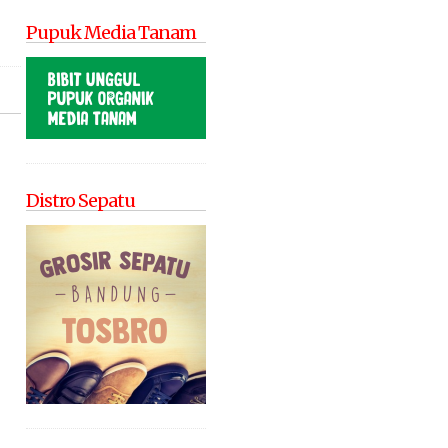
Pupuk Media Tanam
Distro Sepatu