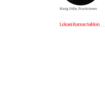
Mang Udin, Practicioner
Lokasi Kursus Sablon