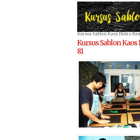
Kursus Sablon Kaos Distro B
Kursus Sablon Kaos
81