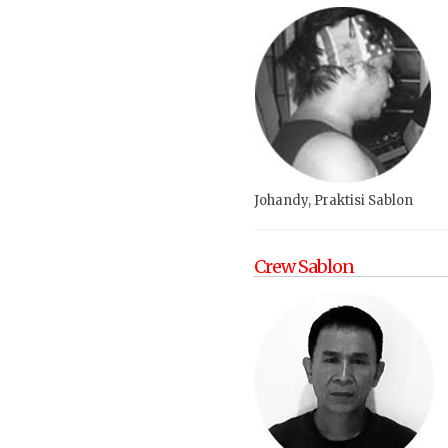
Johandy, Praktisi Sablon
Crew Sablon