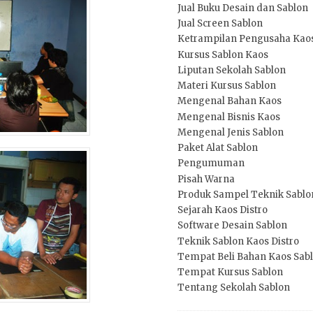
Jual Buku Desain dan Sablon
Jual Screen Sablon
Ketrampilan Pengusaha Kao
Kursus Sablon Kaos
Liputan Sekolah Sablon
Materi Kursus Sablon
Mengenal Bahan Kaos
Mengenal Bisnis Kaos
Mengenal Jenis Sablon
Paket Alat Sablon
Pengumuman
Pisah Warna
Produk Sampel Teknik Sablo
Sejarah Kaos Distro
Software Desain Sablon
Teknik Sablon Kaos Distro
Tempat Beli Bahan Kaos Sab
Tempat Kursus Sablon
Tentang Sekolah Sablon