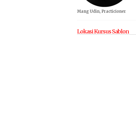
Mang Udin, Practicioner
Lokasi Kursus Sablon