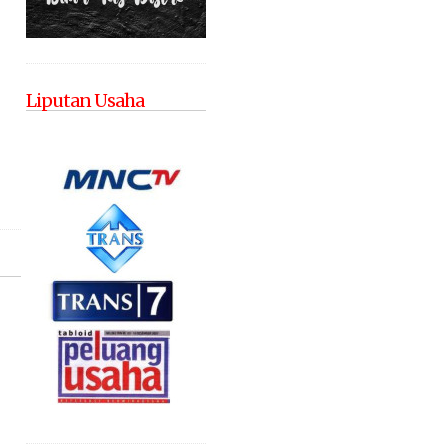
Liputan Usaha