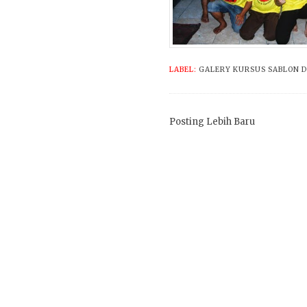
LABEL:
GALERY KURSUS SABLON 
Posting Lebih Baru