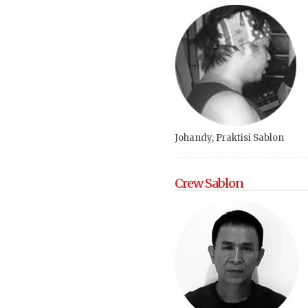
Johandy, Praktisi Sablon
Crew Sablon