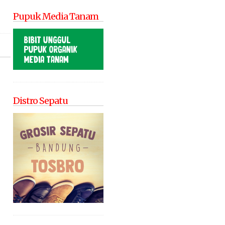
Pupuk Media Tanam
Distro Sepatu