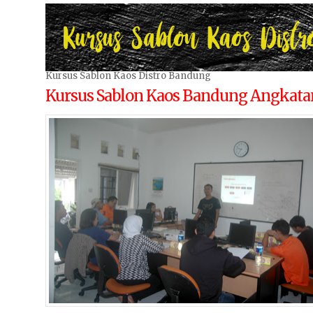
Kursus Sablon Kaos Distro Bandung
Kursus Sablon Kaos Bandung Angkata