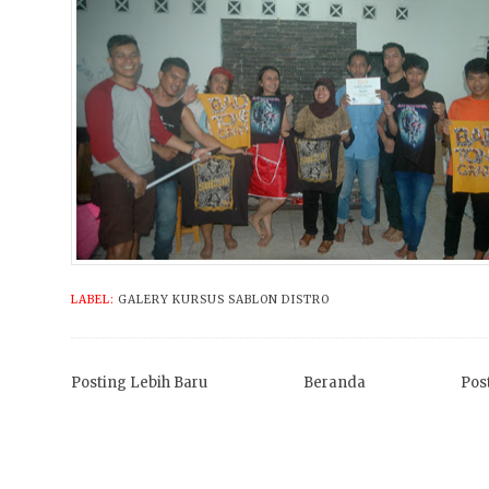
LABEL:
GALERY KURSUS SABLON DISTRO
Posting Lebih Baru
Beranda
Pos