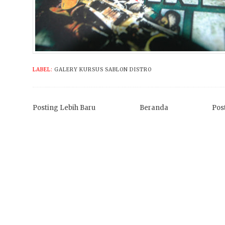
LABEL:
GALERY KURSUS SABLON DISTRO
Posting Lebih Baru
Beranda
Pos