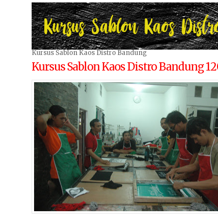
Kursus Sablon Kaos Distro Bandung
Kursus Sablon Kaos Distro Bandung 12