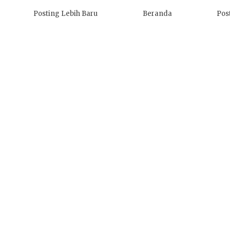
Posting Lebih Baru
Beranda
Pos