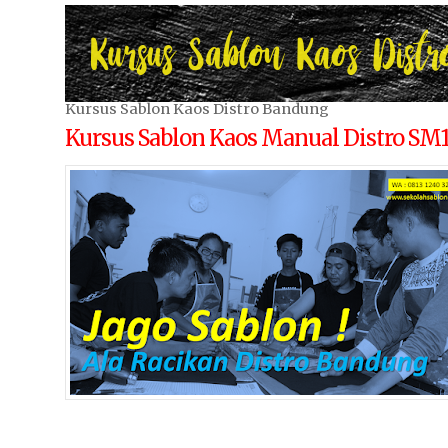
Kursus Sablon Kaos Distro Bandung
Kursus Sablon Kaos Manual Distro SM